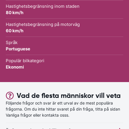
Hastighetsbegränsning inom staden
80 km/h
Hastighetsbegränsning på motorväg
60 km/h
Språk
Portuguese
Populär bilkategori
Ekonomi
Vad de flesta människor vill veta
Följande frågor och svar är ett urval av de mest populära
frågorna. Om du inte hittar svaret på din fråga, titta på sidan
Vanliga frågor eller kontakta osss.