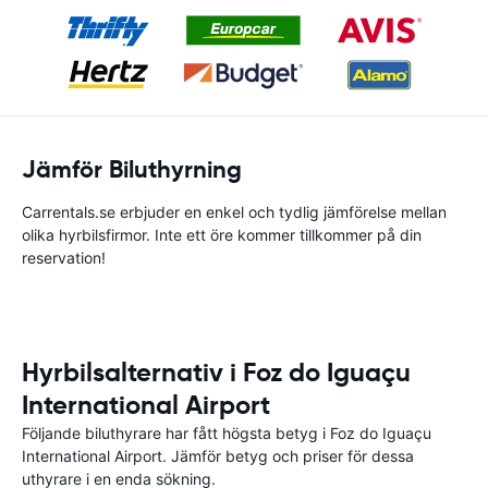
Jämför Biluthyrning
Carrentals.se erbjuder en enkel och tydlig jämförelse mellan
olika hyrbilsfirmor. Inte ett öre kommer tillkommer på din
reservation!
Hyrbilsalternativ i Foz do Iguaçu
International Airport
Följande biluthyrare har fått högsta betyg i Foz do Iguaçu
International Airport. Jämför betyg och priser för dessa
uthyrare i en enda sökning.