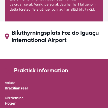
välorganiserat. Vänlig personal. Jag har hyrt bil genom
detta företag flera gånger och jag har alltid blivit nöjd.
Biluthyrningsplats Foz do Iguaçu
International Airport
Praktisk information
Valuta
Brazilian real
Körriktning
Höger