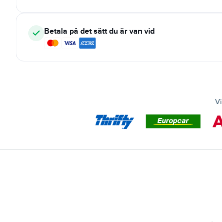
Betala på det sätt du är van vid
Vi