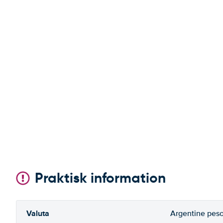
Praktisk information
Valuta
Argentine pes