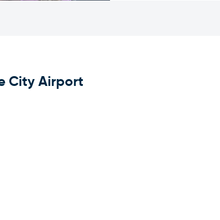
e City Airport