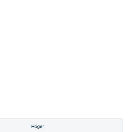
Höger