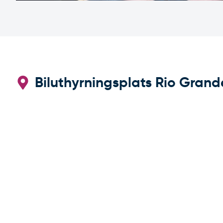
Biluthyrningsplats Rio Grand