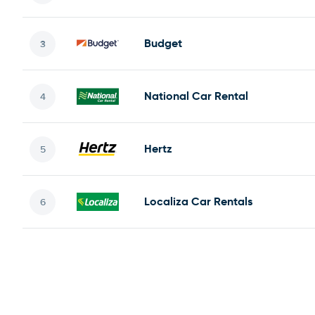
Budget
National Car Rental
Hertz
Localiza Car Rentals