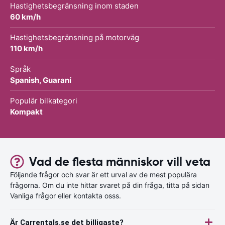
Hastighetsbegränsning inom staden
60 km/h
Hastighetsbegränsning på motorväg
110 km/h
Språk
Spanish, Guaraní
Populär bilkategori
Kompakt
Vad de flesta människor vill veta
Följande frågor och svar är ett urval av de mest populära
frågorna. Om du inte hittar svaret på din fråga, titta på sidan
Vanliga frågor eller kontakta osss.
Är Carrentals.se det billigaste?