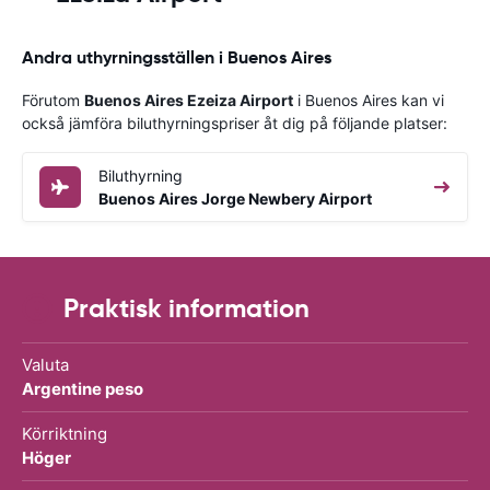
Andra uthyrningsställen i Buenos Aires
Förutom
Buenos Aires Ezeiza Airport
i Buenos Aires kan vi
också jämföra biluthyrningspriser åt dig på följande platser:
Biluthyrning
Buenos Aires Jorge Newbery Airport
Praktisk information
Valuta
Argentine peso
Körriktning
Höger