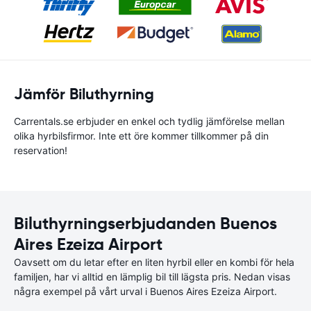
Jämför Biluthyrning
Carrentals.se erbjuder en enkel och tydlig jämförelse mellan
olika hyrbilsfirmor. Inte ett öre kommer tillkommer på din
reservation!
Biluthyrningserbjudanden Buenos
Aires Ezeiza Airport
Oavsett om du letar efter en liten hyrbil eller en kombi för hela
familjen, har vi alltid en lämplig bil till lägsta pris. Nedan visas
några exempel på vårt urval i Buenos Aires Ezeiza Airport.